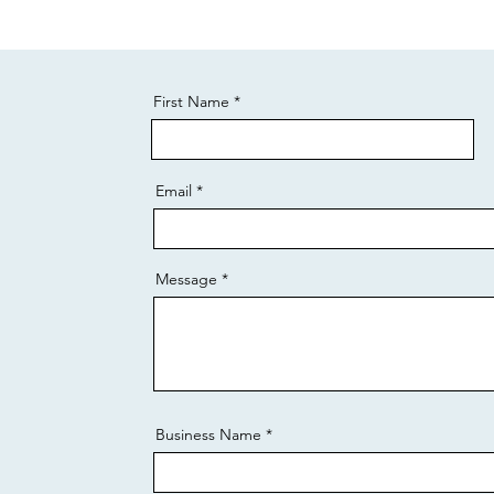
First Name
Email
Message
Business Name