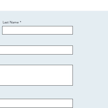
Last Name