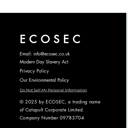
ECOSEC
Email: info@ecosec.co.uk
Modern Day Slavery Act
Privacy Policy
Our Environmental Policy
Do Not Sell My Personal Information
© 2025 by ECOSEC, a trading name
of Catapult Corporate Limited.
Company Number 09783704