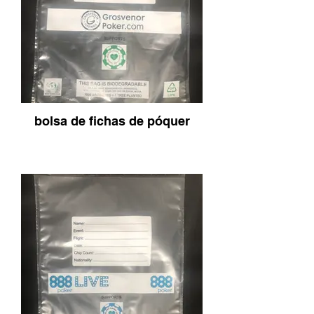
bolsa de fichas de póquer