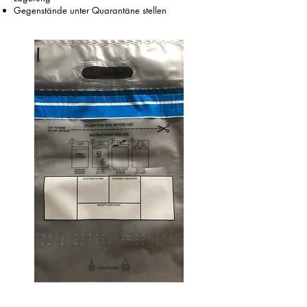
Gegenstände unter Quarantäne stellen