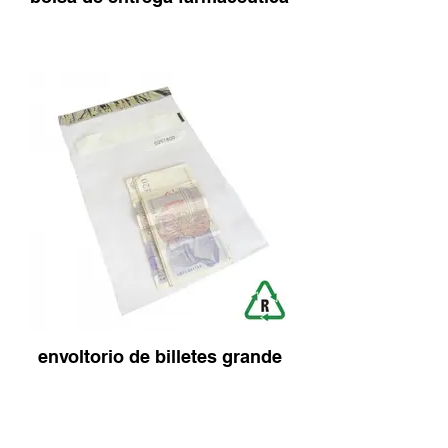
envoltorio de billetes grande