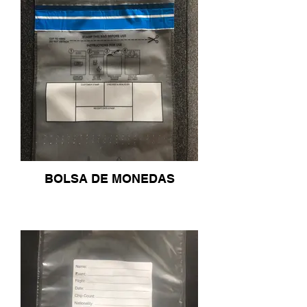
BOLSA DE MONEDAS