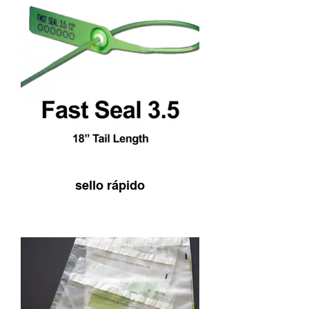
sello rápido