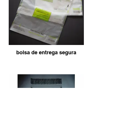
bolsa de entrega segura