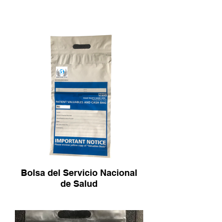
Bolsa del Servicio Nacional
de Salud