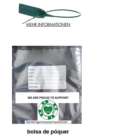
MEHR INFORMATIONEN
bolsa de póquer