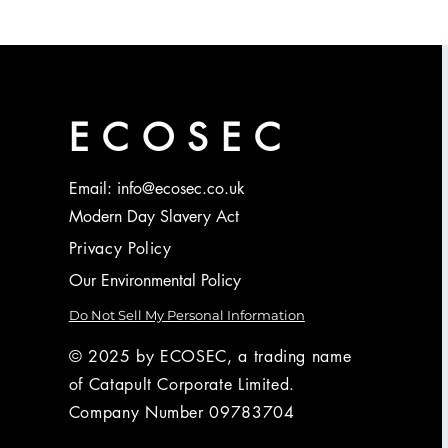
ECOSEC
Email: info@ecosec.co.uk
Modern Day Slavery Act
Privacy Policy
Our Environmental Policy
Do Not Sell My Personal Information
© 2025 by ECOSEC, a trading name
of Catapult Corporate Limited.
Company Number 09783704