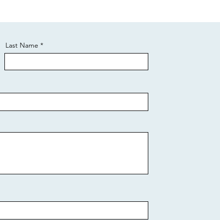
Last Name