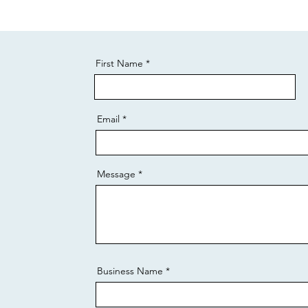
First Name
Email
Message
Business Name